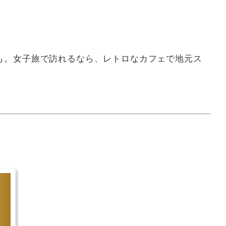
も。女子旅で訪れるなら、レトロなカフェで地元ス