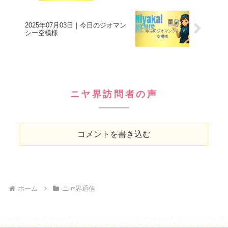
2025年07月03日｜今日のジオマン
シー空模様
ニヤ界訪問者の声
コメントを書き込む
ホーム
ニヤ界通信