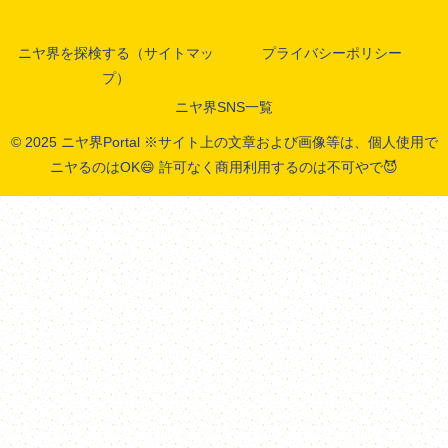
ニヤ界を探検する（サイトマッ
プライバシーポリシー
プ）
ニヤ界SNS一覧
© 2025 ニヤ界Portal ※サイト上の文章および画像等は、個人使用で
ニヤるのはOK😄 許可なく商用利用するのは不可やで😈