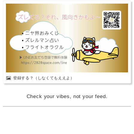
登録する？（しなくてもええよ）
Check your vibes, not your feed.