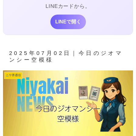
LINEカードから。
LINEで開く
2025年07月02日｜今日のジオマ
ンシー空模様
ニヤ界通信