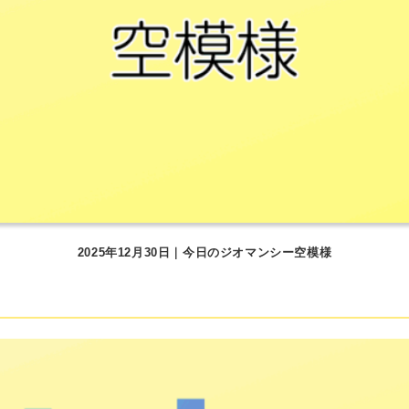
2025年12月30日｜今日のジオマンシー空模様