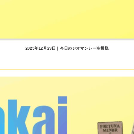
2025年12月29日｜今日のジオマンシー空模様