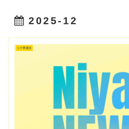
2025-12
ニヤ界通信