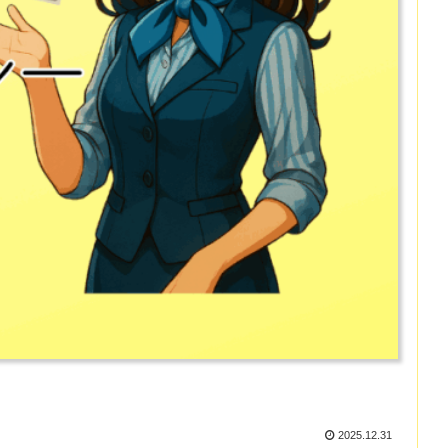
2025.12.31