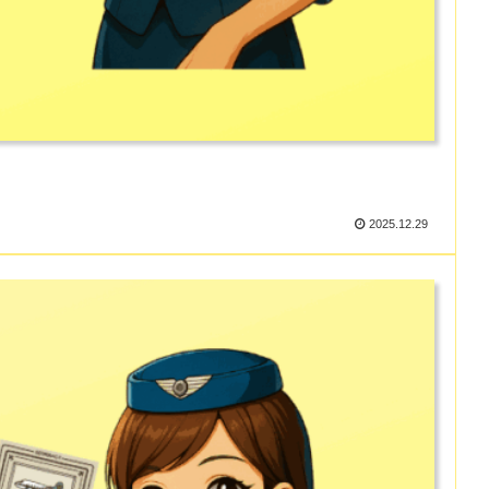
2025.12.29