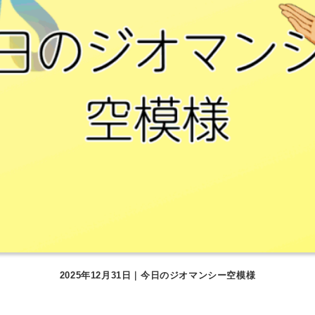
2025年12月31日｜今日のジオマンシー空模様