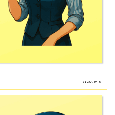
2025.12.30