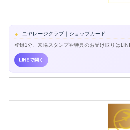
ニヤレージクラブ｜ショップカード
登録1分。来場スタンプや特典のお受け取りはLIN
LINEで開く