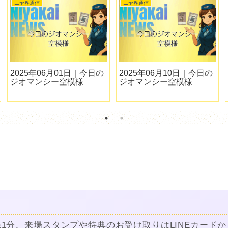
ニヤ界通信
ニヤ界通信
2025年06月01日｜今日の
2025年06月10日｜今日の
ジオマンシー空模様
ジオマンシー空模様
録1分。来場スタンプや特典のお受け取りはLINEカードか