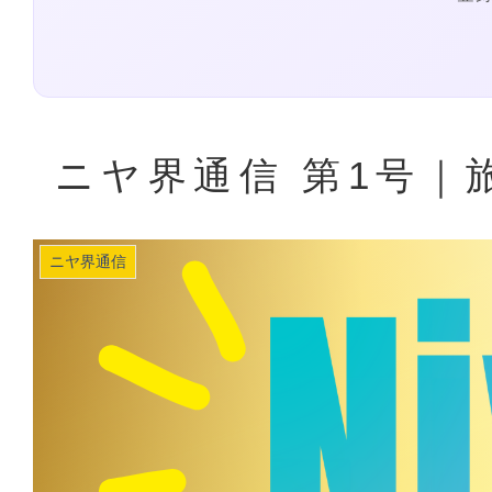
ニヤ界通信 第1号
ニヤ界通信