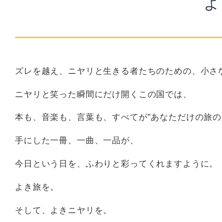
よ
ズレを越え、ニヤリと生きる者たちのための、小さな
ニヤリと笑った瞬間にだけ開くこの国では、
本も、音楽も、言葉も、すべてが”あなただけの旅の
手にした一冊、一曲、一品が、
今日という日を、ふわりと彩ってくれますように。
よき旅を。
そして、よきニヤリを。