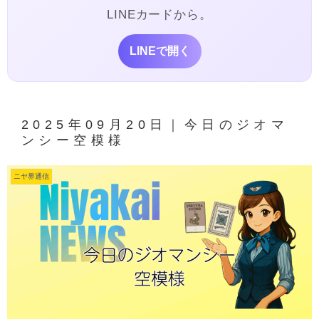
LINEカードから。
LINEで開く
2025年09月20日｜今日のジオマ
ンシー空模様
ニヤ界通信