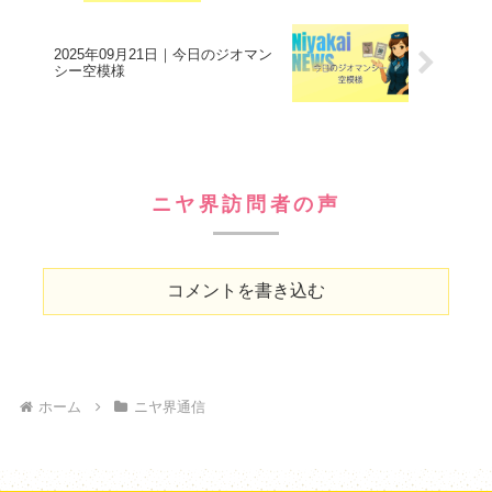
2025年09月21日｜今日のジオマン
シー空模様
ニヤ界訪問者の声
コメントを書き込む
ホーム
ニヤ界通信