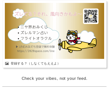
登録する？（しなくてもええよ）
Check your vibes, not your feed.