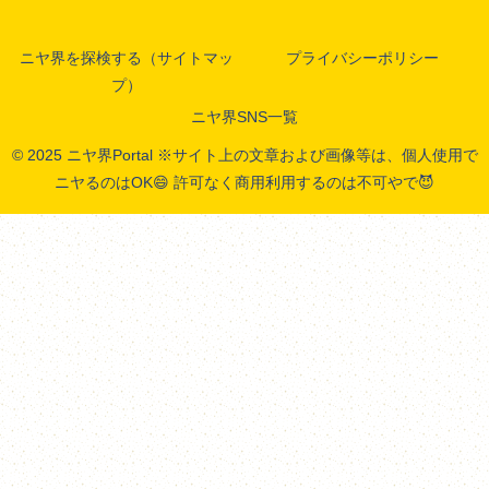
ニヤ界を探検する（サイトマッ
プライバシーポリシー
プ）
ニヤ界SNS一覧
© 2025 ニヤ界Portal ※サイト上の文章および画像等は、個人使用で
ニヤるのはOK😄 許可なく商用利用するのは不可やで😈