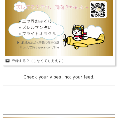
登録する？（しなくてもええよ）
Check your vibes, not your feed.