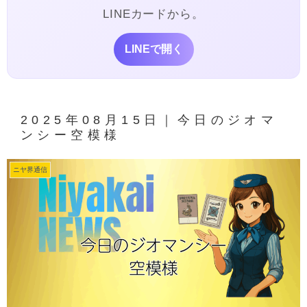
LINEカードから。
LINEで開く
2025年08月15日｜今日のジオマ
ンシー空模様
ニヤ界通信