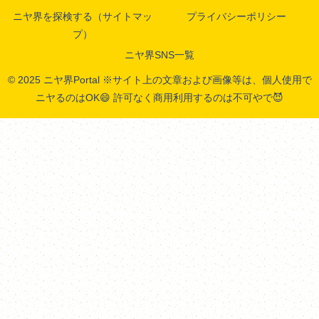
ニヤ界を探検する（サイトマッ
プライバシーポリシー
プ）
ニヤ界SNS一覧
© 2025 ニヤ界Portal ※サイト上の文章および画像等は、個人使用で
ニヤるのはOK😄 許可なく商用利用するのは不可やで😈