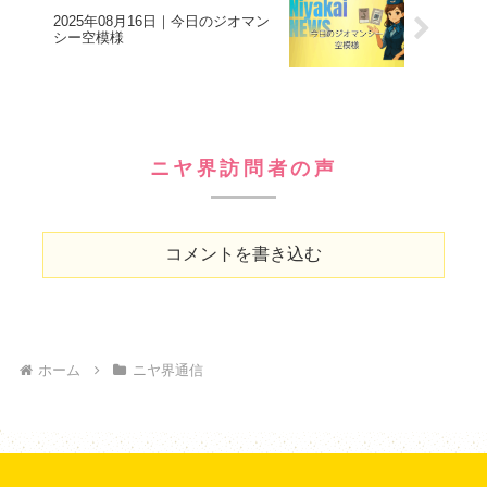
2025年08月16日｜今日のジオマン
シー空模様
ニヤ界訪問者の声
コメントを書き込む
ホーム
ニヤ界通信