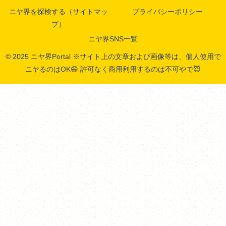
ニヤ界を探検する（サイトマッ
プライバシーポリシー
プ）
ニヤ界SNS一覧
© 2025 ニヤ界Portal ※サイト上の文章および画像等は、個人使用で
ニヤるのはOK😄 許可なく商用利用するのは不可やで😈