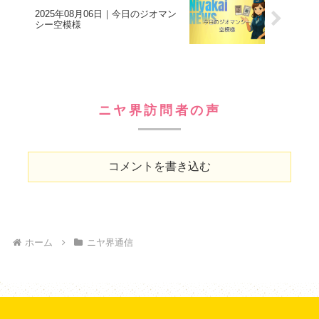
2025年08月06日｜今日のジオマン
シー空模様
ニヤ界訪問者の声
コメントを書き込む
ホーム
ニヤ界通信