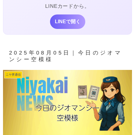
LINEカードから。
LINEで開く
2025年08月05日｜今日のジオマ
ンシー空模様
ニヤ界通信