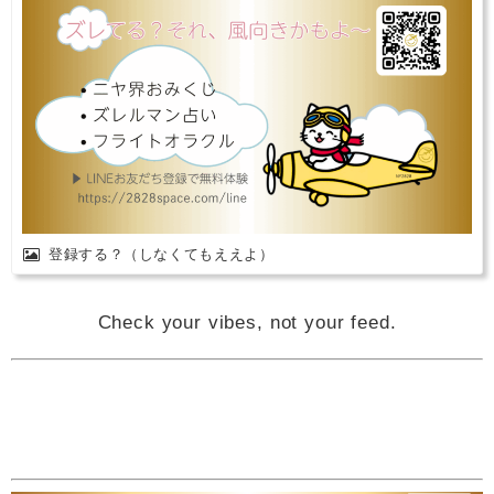
登録する？（しなくてもええよ）
Check your vibes, not your feed.