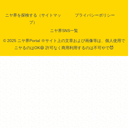
ニヤ界を探検する（サイトマッ
プライバシーポリシー
プ）
ニヤ界SNS一覧
© 2025 ニヤ界Portal ※サイト上の文章および画像等は、個人使用で
ニヤるのはOK😄 許可なく商用利用するのは不可やで😈