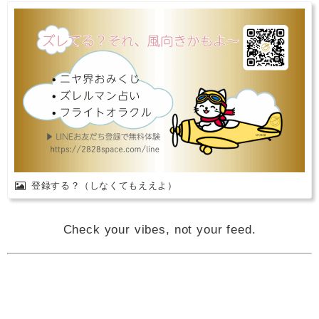
登録する？（しなくてもええよ）
Check your vibes, not your feed.