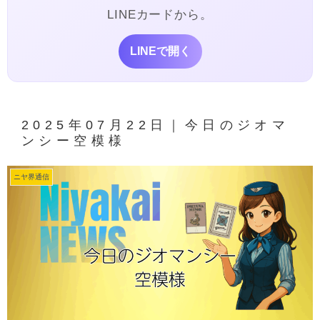
LINEカードから。
LINEで開く
2025年07月22日｜今日のジオマ
ンシー空模様
ニヤ界通信