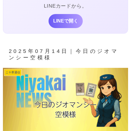
LINEカードから。
LINEで開く
2025年07月14日｜今日のジオマ
ンシー空模様
ニヤ界通信