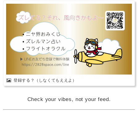
登録する？（しなくてもええよ）
Check your vibes, not your feed.