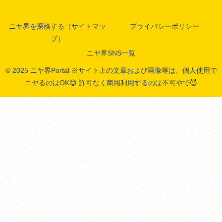
ニヤ界を探検する（サイトマッ
プライバシーポリシー
プ）
ニヤ界SNS一覧
© 2025 ニヤ界Portal ※サイト上の文章および画像等は、個人使用で
ニヤるのはOK😄 許可なく商用利用するのは不可やで😈