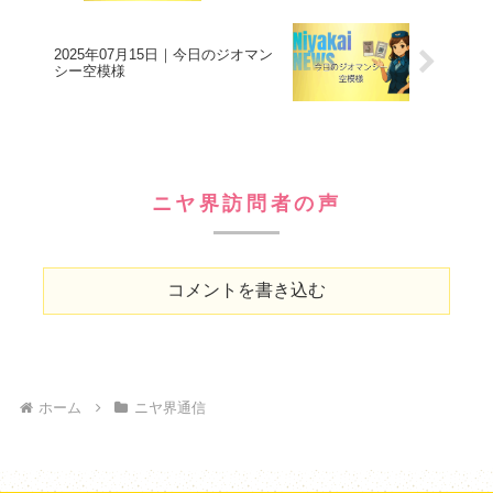
2025年07月15日｜今日のジオマン
シー空模様
ニヤ界訪問者の声
コメントを書き込む
ホーム
ニヤ界通信